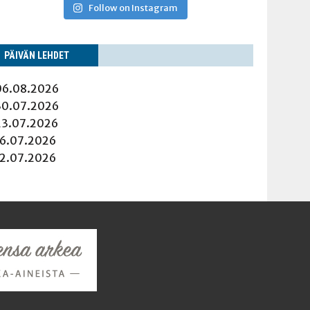
Follow on Instagram
PÄI­VÄN LEHDET
06.08.2026
30.07.2026
23.07.2026
16.07.2026
12.07.2026