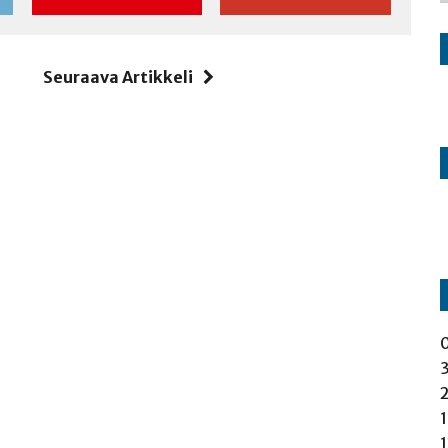
i
Seuraava Artikkeli