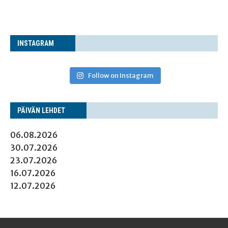
INS­TA­GRAM
Follow on Instagram
PÄI­VÄN LEHDET
06.08.2026
30.07.2026
23.07.2026
16.07.2026
12.07.2026