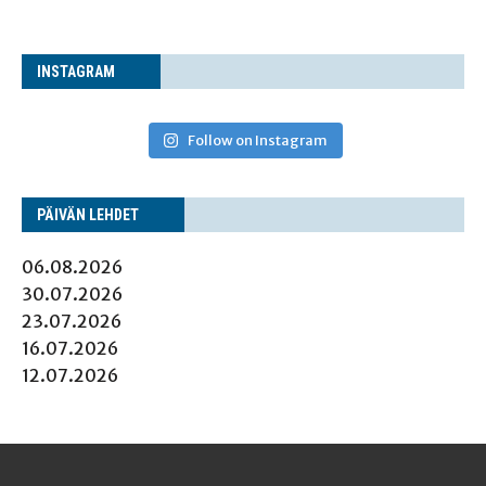
INS­TA­GRAM
Follow on Instagram
PÄI­VÄN LEHDET
06.08.2026
30.07.2026
23.07.2026
16.07.2026
12.07.2026