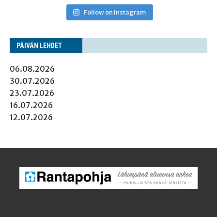
Follow on Instagram
PÄI­VÄN LEHDET
06.08.2026
30.07.2026
23.07.2026
16.07.2026
12.07.2026