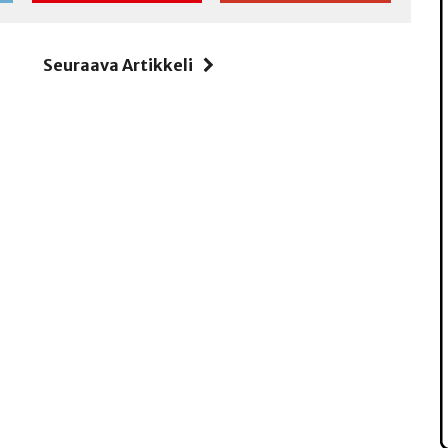
i
Seuraava Artikkeli