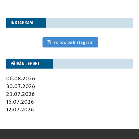
INS­TA­GRAM
Follow on Instagram
PÄI­VÄN LEHDET
06.08.2026
30.07.2026
23.07.2026
16.07.2026
12.07.2026