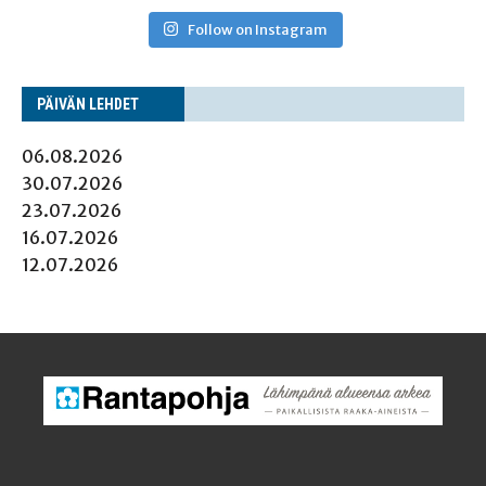
Follow on Instagram
PÄI­VÄN LEHDET
06.08.2026
30.07.2026
23.07.2026
16.07.2026
12.07.2026