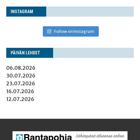
INS­TA­GRAM
Follow on Instagram
PÄI­VÄN LEHDET
06.08.2026
30.07.2026
23.07.2026
16.07.2026
12.07.2026