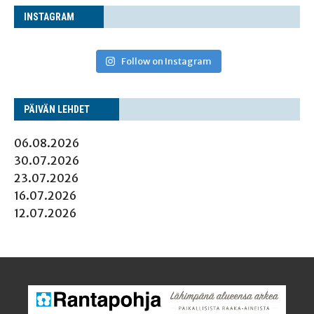
INS­TA­GRAM
Follow on Instagram
PÄI­VÄN LEHDET
06.08.2026
30.07.2026
23.07.2026
16.07.2026
12.07.2026