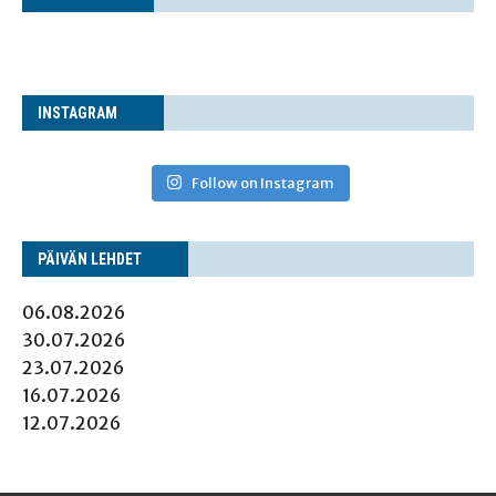
INS­TA­GRAM
Follow on Instagram
PÄI­VÄN LEHDET
06.08.2026
30.07.2026
23.07.2026
16.07.2026
12.07.2026