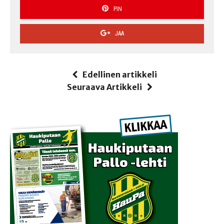
PIN
JAA
Edellinen artikkeli
Seuraava Artikkeli