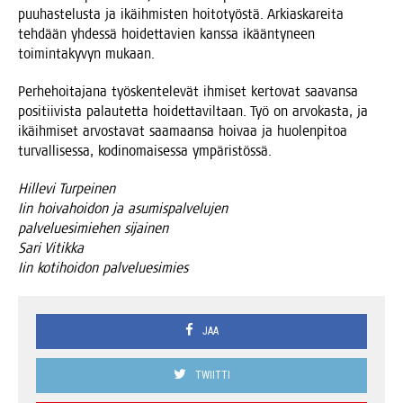
puu­has­te­lus­ta ja ikäih­mis­ten hoi­to­työs­tä. Arkias­ka­rei­ta
teh­dään yhdes­sä hoi­det­ta­vien kans­sa ikään­ty­neen
toi­min­ta­ky­vyn mukaan.
Per­he­hoi­ta­ja­na työs­ken­te­le­vät ihmi­set ker­to­vat saa­van­sa
posi­tii­vis­ta palau­tet­ta hoi­det­ta­vil­taan. Työ on arvo­kas­ta, ja
ikäih­mi­set arvos­ta­vat saa­maan­sa hoi­vaa ja huo­len­pi­toa
tur­val­li­ses­sa, kodin­omai­ses­sa ympäristössä.
Hil­le­vi Turpeinen
Iin hoi­va­hoi­don ja asumispalvelujen
pal­ve­lue­si­mie­hen sijainen
Sari Vitik­ka
Iin koti­hoi­don palveluesimies
JAA
TWIITTI