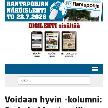
Voi­daan hyvin ‑kolum­ni: