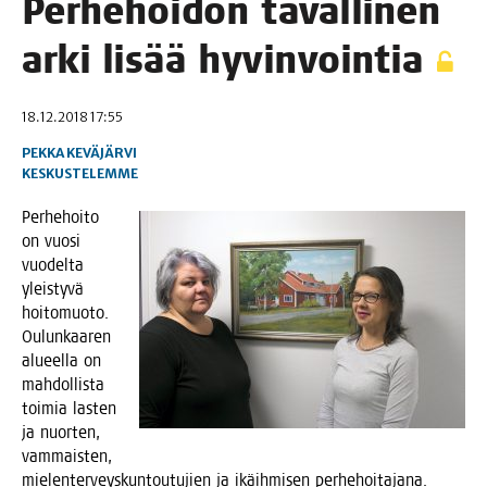
Per­he­hoi­don taval­li­nen
arki lisää hyvinvointia
18.12.2018 17:55
PEKKA KEVÄJÄRVI
KESKUSTELEMME
Per­he­hoi­to
on vuo­si
vuo­del­ta
yleis­ty­vä
hoi­to­muo­to.
Oulun­kaa­ren
alu­eel­la on
mah­dol­lis­ta
toi­mia las­ten
ja nuor­ten,
vam­mais­ten,
mie­len­ter­veys­kun­tou­tu­jien ja ikäih­mi­sen per­he­hoi­ta­ja­na.