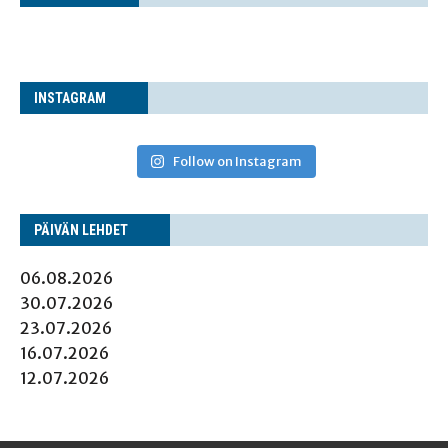
INS­TA­GRAM
Follow on Instagram
PÄI­VÄN LEHDET
06.08.2026
30.07.2026
23.07.2026
16.07.2026
12.07.2026