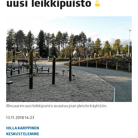
uusi leikkipuisto
Illinsaaren uusi leikkipuisto avautuu pian yleisön käyttöön.
13.11.2018 14:23
HILLA KARPPINEN
KESKUSTELEMME