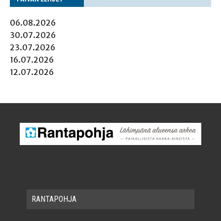
06.08.2026
30.07.2026
23.07.2026
16.07.2026
12.07.2026
RAN­TA­POH­JA