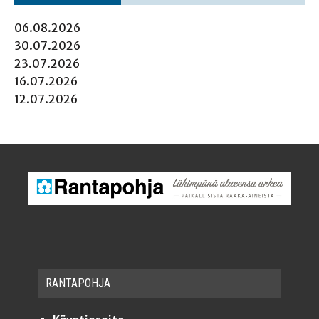
06.08.2026
30.07.2026
23.07.2026
16.07.2026
12.07.2026
RAN­TA­POH­JA