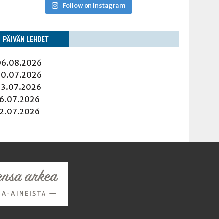
Follow on Instagram
PÄI­VÄN LEHDET
06.08.2026
30.07.2026
23.07.2026
16.07.2026
12.07.2026