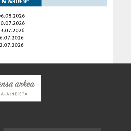
PÄI­VÄN LEHDET
06.08.2026
30.07.2026
23.07.2026
16.07.2026
12.07.2026