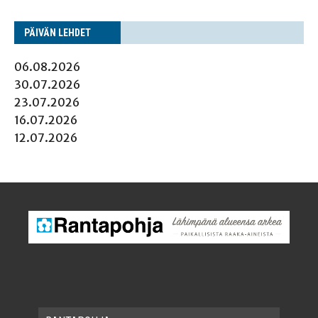
PÄI­VÄN LEHDET
06.08.2026
30.07.2026
23.07.2026
16.07.2026
12.07.2026