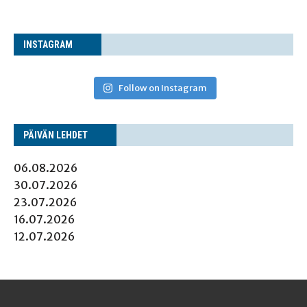
INS­TA­GRAM
Follow on Instagram
PÄI­VÄN LEHDET
06.08.2026
30.07.2026
23.07.2026
16.07.2026
12.07.2026