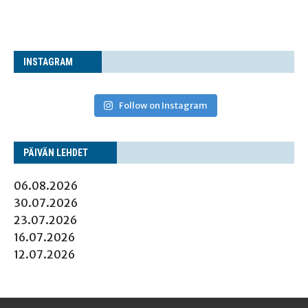
INS­TA­GRAM
Follow on Instagram
PÄI­VÄN LEHDET
06.08.2026
30.07.2026
23.07.2026
16.07.2026
12.07.2026