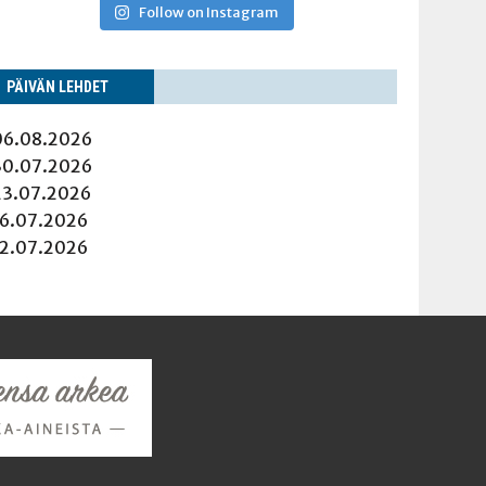
Follow on Instagram
PÄI­VÄN LEHDET
06.08.2026
30.07.2026
23.07.2026
16.07.2026
12.07.2026