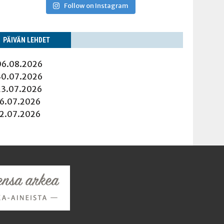
Follow on Instagram
PÄI­VÄN LEHDET
06.08.2026
30.07.2026
23.07.2026
16.07.2026
12.07.2026