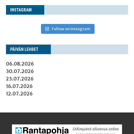
INS­TA­GRAM
Follow on Instagram
PÄI­VÄN LEHDET
06.08.2026
30.07.2026
23.07.2026
16.07.2026
12.07.2026