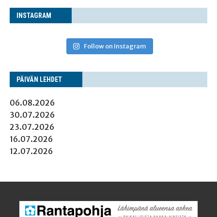
INS­TA­GRAM
Follow on Instagram
PÄI­VÄN LEHDET
06.08.2026
30.07.2026
23.07.2026
16.07.2026
12.07.2026