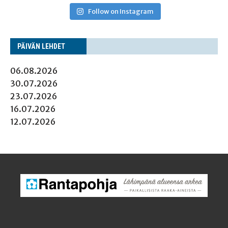
Follow on Instagram
PÄI­VÄN LEHDET
06.08.2026
30.07.2026
23.07.2026
16.07.2026
12.07.2026