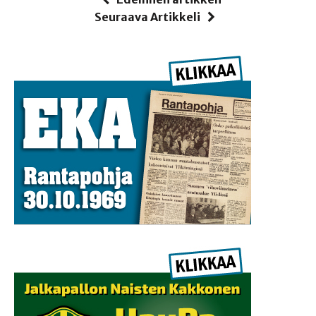
Seuraava Artikkeli