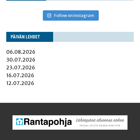
Follow on Instagram
PÄI­VÄN LEHDET
06.08.2026
30.07.2026
23.07.2026
16.07.2026
12.07.2026