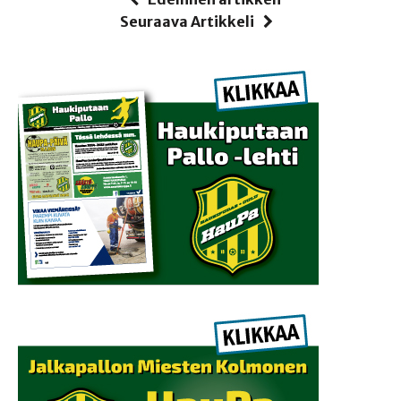
Seuraava Artikkeli