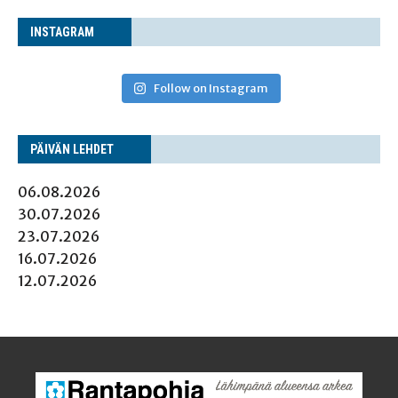
INS­TA­GRAM
Follow on Instagram
PÄI­VÄN LEHDET
06.08.2026
30.07.2026
23.07.2026
16.07.2026
12.07.2026