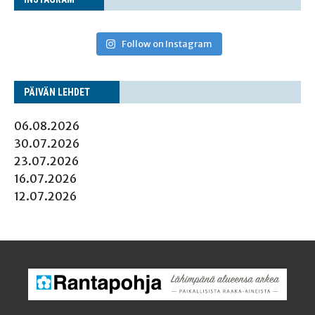
Follow on Instagram
PÄI­VÄN LEHDET
06.08.2026
30.07.2026
23.07.2026
16.07.2026
12.07.2026