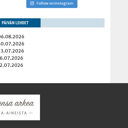
Follow on Instagram
PÄI­VÄN LEHDET
06.08.2026
30.07.2026
23.07.2026
16.07.2026
12.07.2026