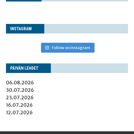
INS­TA­GRAM
Follow on Instagram
PÄI­VÄN LEHDET
06.08.2026
30.07.2026
23.07.2026
16.07.2026
12.07.2026