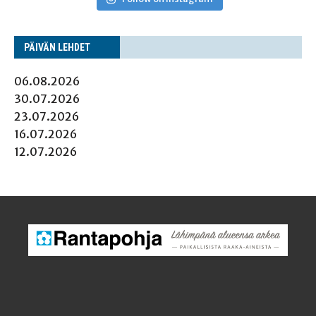
PÄI­VÄN LEHDET
06.08.2026
30.07.2026
23.07.2026
16.07.2026
12.07.2026