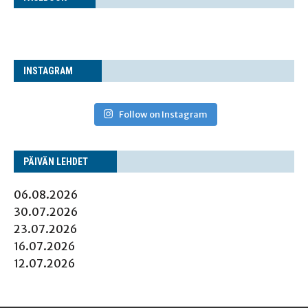
INS­TA­GRAM
Follow on Instagram
PÄI­VÄN LEHDET
06.08.2026
30.07.2026
23.07.2026
16.07.2026
12.07.2026