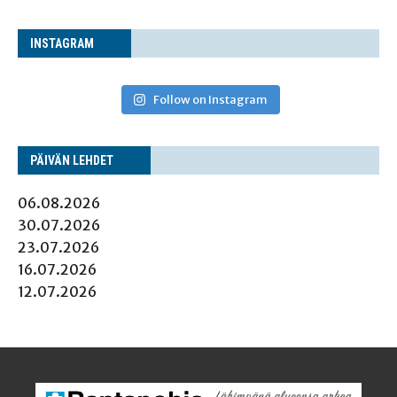
INS­TA­GRAM
Follow on Instagram
PÄI­VÄN LEHDET
06.08.2026
30.07.2026
23.07.2026
16.07.2026
12.07.2026