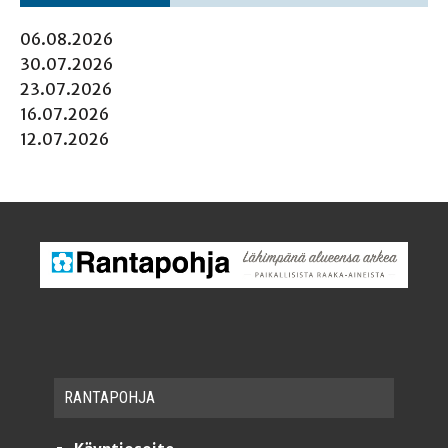
06.08.2026
30.07.2026
23.07.2026
16.07.2026
12.07.2026
RAN­TA­POH­JA