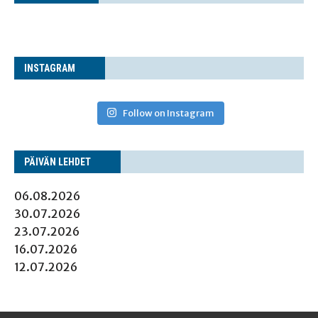
INS­TA­GRAM
Follow on Instagram
PÄI­VÄN LEHDET
06.08.2026
30.07.2026
23.07.2026
16.07.2026
12.07.2026