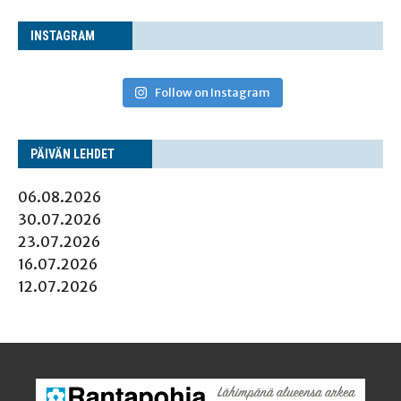
INS­TA­GRAM
Follow on Instagram
PÄI­VÄN LEHDET
06.08.2026
30.07.2026
23.07.2026
16.07.2026
12.07.2026