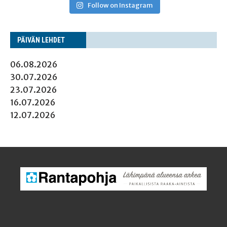
Follow on Instagram
PÄI­VÄN LEHDET
06.08.2026
30.07.2026
23.07.2026
16.07.2026
12.07.2026