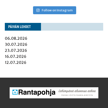
Follow on Instagram
PÄI­VÄN LEHDET
06.08.2026
30.07.2026
23.07.2026
16.07.2026
12.07.2026