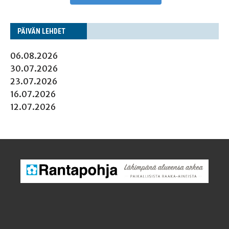
PÄI­VÄN LEHDET
06.08.2026
30.07.2026
23.07.2026
16.07.2026
12.07.2026