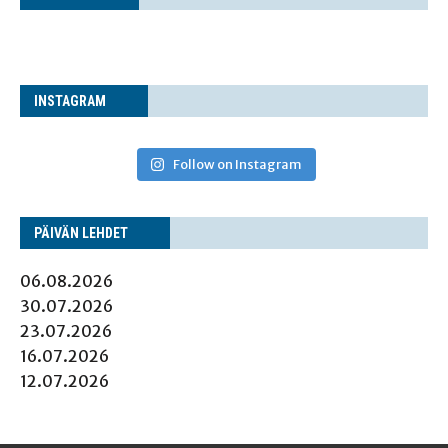
INS­TA­GRAM
Follow on Instagram
PÄI­VÄN LEHDET
06.08.2026
30.07.2026
23.07.2026
16.07.2026
12.07.2026