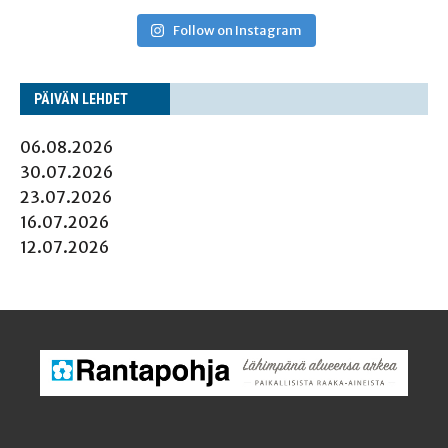
Follow on Instagram
PÄI­VÄN LEHDET
06.08.2026
30.07.2026
23.07.2026
16.07.2026
12.07.2026