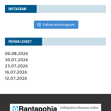
INS­TA­GRAM
Follow on Instagram
PÄI­VÄN LEHDET
06.08.2026
30.07.2026
23.07.2026
16.07.2026
12.07.2026