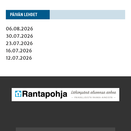
PÄI­VÄN LEHDET
06.08.2026
30.07.2026
23.07.2026
16.07.2026
12.07.2026