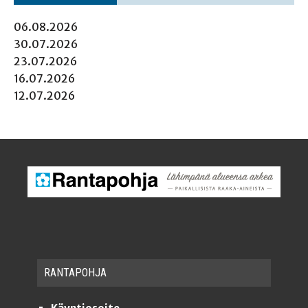
06.08.2026
30.07.2026
23.07.2026
16.07.2026
12.07.2026
RAN­TA­POH­JA