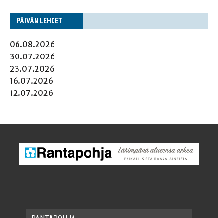
PÄI­VÄN LEHDET
06.08.2026
30.07.2026
23.07.2026
16.07.2026
12.07.2026