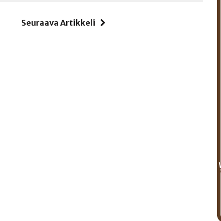
i
Seuraava Artikkeli