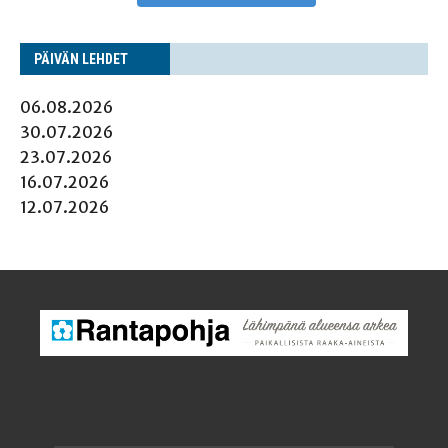
PÄI­VÄN LEHDET
06.08.2026
30.07.2026
23.07.2026
16.07.2026
12.07.2026