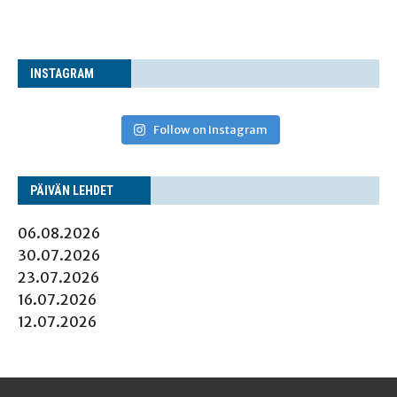
INS­TA­GRAM
Follow on Instagram
PÄI­VÄN LEHDET
06.08.2026
30.07.2026
23.07.2026
16.07.2026
12.07.2026