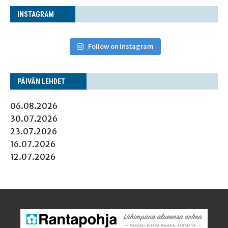
INS­TA­GRAM
Follow on Instagram
PÄI­VÄN LEHDET
06.08.2026
30.07.2026
23.07.2026
16.07.2026
12.07.2026